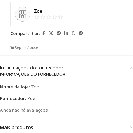
Zoe
Compartilhar:
Report Abuse
Informações do fornecedor
INFORMAÇÕES DO FORNECEDOR
Nome da loja:
Zoe
Fornecedor:
Zoe
Ainda não há avaliações!
Mais produtos