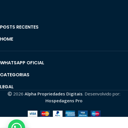
POSTS RECENTES
HOME
WHATSAPP OFICIAL
CATEGORIAS
LEGAL
2026
Alpha Propriedades Digitais
. Desenvolvido por:
Hospedagens Pro
Canal Dark de