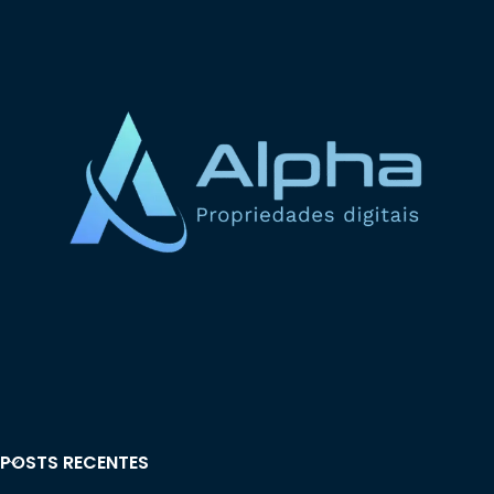
POSTS RECENTES