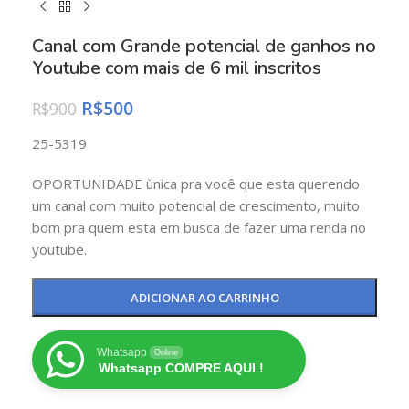
Canal com Grande potencial de ganhos no
Youtube com mais de 6 mil inscritos
R$
500
R$
900
25-5319
OPORTUNIDADE ùnica pra você que esta querendo
um canal com muito potencial de crescimento, muito
bom pra quem esta em busca de fazer uma renda no
youtube.
ADICIONAR AO CARRINHO
Whatsapp
Online
Whatsapp COMPRE AQUI !