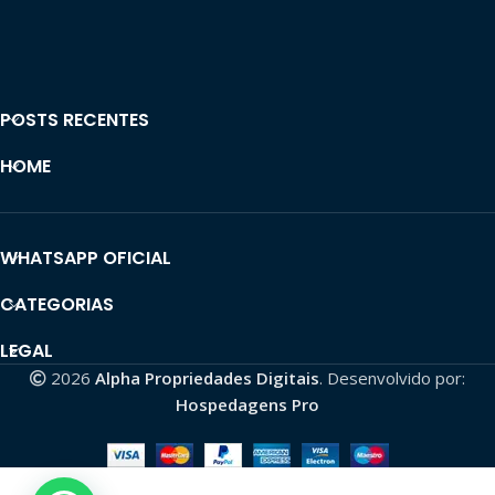
POSTS RECENTES
HOME
WHATSAPP OFICIAL
CATEGORIAS
LEGAL
2026
Alpha Propriedades Digitais
. Desenvolvido por:
Hospedagens Pro