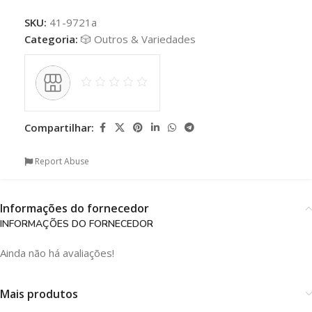
SKU:
41-9721a
Categoria:
🎲 Outros & Variedades
Compartilhar:
Report Abuse
Informações do fornecedor
INFORMAÇÕES DO FORNECEDOR
Ainda não há avaliações!
Mais produtos