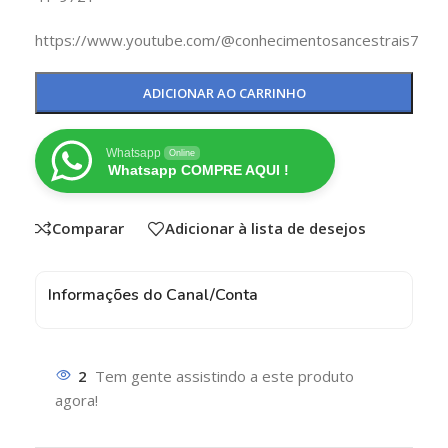
https://www.youtube.com/@conhecimentosancestrais7
ADICIONAR AO CARRINHO
Whatsapp
Online
Whatsapp COMPRE AQUI !
Comparar
Adicionar à lista de desejos
Informações do Canal/Conta
2
Tem gente assistindo a este produto
agora!