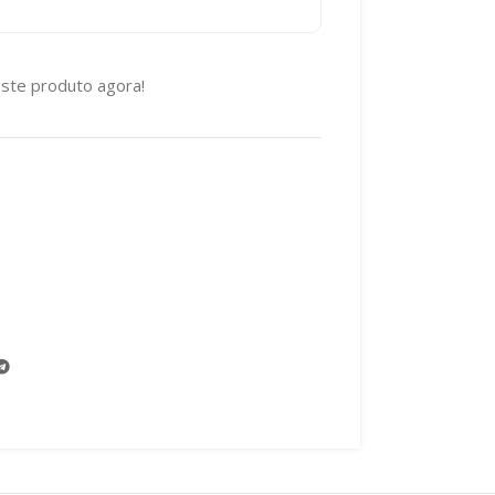
ste produto agora!